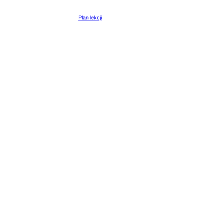
Plan lekcji