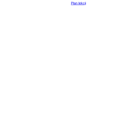
Plan lekcji