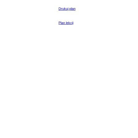
Drukuj plan
Plan lekcji