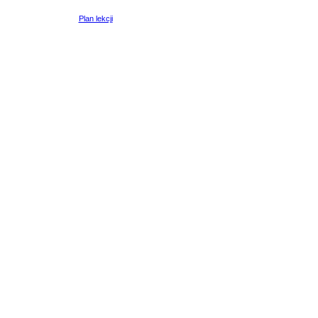
Plan lekcji