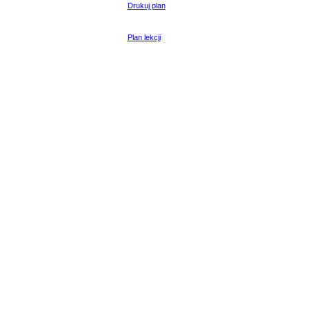
Drukuj plan
Plan lekcji