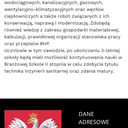
wodociągowych, kanalizacyjnych, gazowych,
wentylacyjno-klimatyzacyjnych oraz węzłów
ciepłowniczych a także robót związanych z ich
konserwacją, naprawą i modernizacją. Zdobędą
również wiedzę z zakresu gospodarki materiałowej,
kalkulacji, prawidłowej organizacji stanowiska pracy
oraz przepisów BHP.
Uczniowie w tym zawodzie, po ukończeniu 3-letniej
szkoły będą mieli możliwość kontynuowania nauki w
Branżowej Szkole II stopnia w celu zdobycia tytułu
technika inżynierii sanitarnej oraz zdania matury.
DANE
ADRESOWE