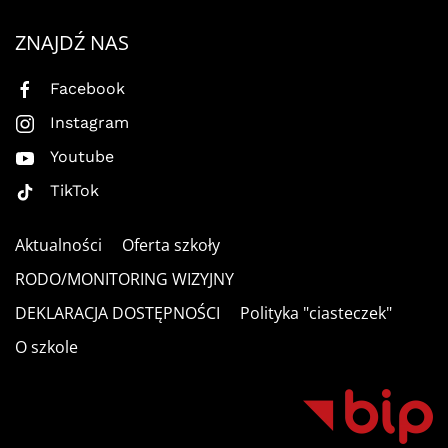
ZNAJDŹ NAS
Facebook
Instagram
Youtube
TikTok
Aktualności
Oferta szkoły
RODO/MONITORING WIZYJNY
DEKLARACJA DOSTĘPNOŚCI
Polityka "ciasteczek"
O szkole