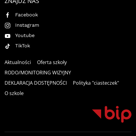
ZNAJDŹ NAS
Facebook
Instagram
Youtube
TikTok
Aktualności
Oferta szkoły
RODO/MONITORING WIZYJNY
DEKLARACJA DOSTĘPNOŚCI
Polityka "ciasteczek"
O szkole